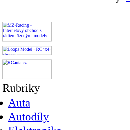
Rubriky
Auta
Autodíly