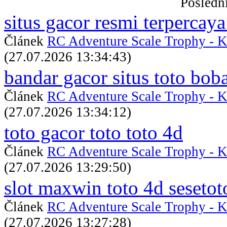
Posledn
situs gacor resmi terpercaya
Článek
RC Adventure Scale Trophy - K
(27.07.2026 13:34:43)
bandar gacor situs toto bob
Článek
RC Adventure Scale Trophy - K
(27.07.2026 13:34:12)
toto gacor toto toto 4d
Článek
RC Adventure Scale Trophy - K
(27.07.2026 13:29:50)
slot maxwin toto 4d sesetot
Článek
RC Adventure Scale Trophy - K
(27.07.2026 13:27:28)