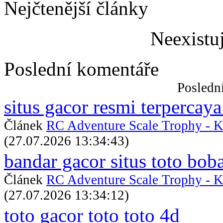
Nejčtenější články
Neexistu
Poslední komentáře
Posledn
situs gacor resmi terpercaya
Článek
RC Adventure Scale Trophy - K
(27.07.2026 13:34:43)
bandar gacor situs toto bob
Článek
RC Adventure Scale Trophy - K
(27.07.2026 13:34:12)
toto gacor toto toto 4d