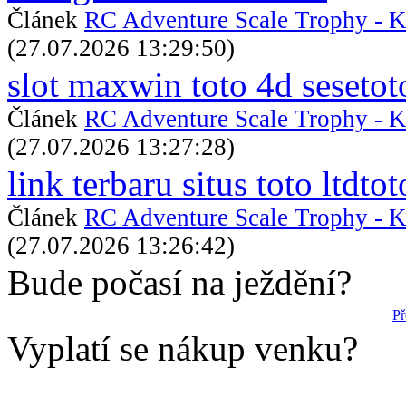
Článek
RC Adventure Scale Trophy - K
(27.07.2026 13:29:50)
slot maxwin toto 4d sesetot
Článek
RC Adventure Scale Trophy - K
(27.07.2026 13:27:28)
link terbaru situs toto ltdtot
Článek
RC Adventure Scale Trophy - K
(27.07.2026 13:26:42)
Bude počasí na ježdění?
Př
Vyplatí se nákup venku?