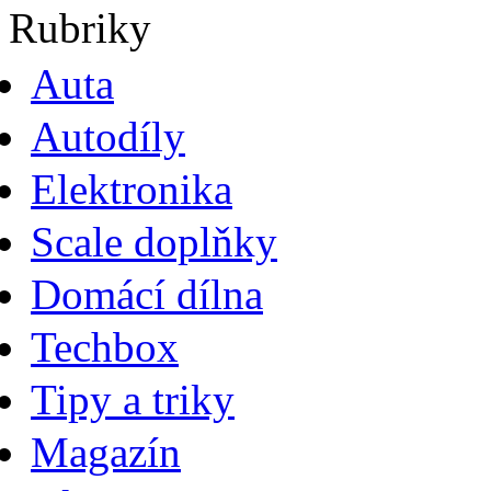
Rubriky
Auta
Autodíly
Elektronika
Scale doplňky
Domácí dílna
Techbox
Tipy a triky
Magazín